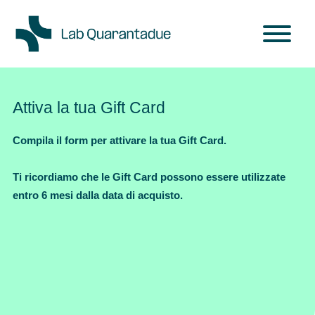
Skip to main content
Attiva la tua Gift Card
Compila il form per attivare la tua Gift Card.
Ti ricordiamo che le Gift Card possono essere utilizzate
entro 6 mesi dalla data di acquisto.