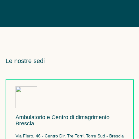
Le nostre sedi
Ambulatorio e Centro di dimagrimento
Brescia
Via Flero, 46 - Centro Dir. Tre Torri, Torre Sud - Brescia