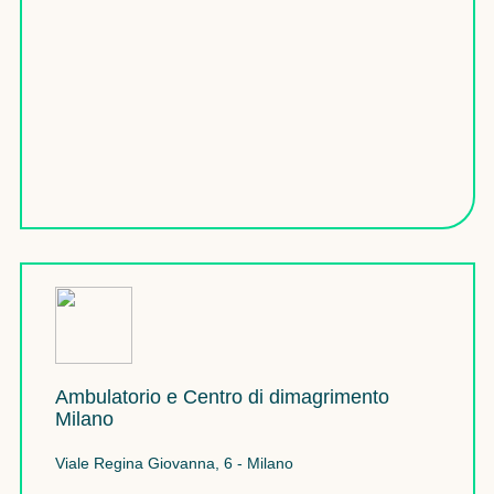
Ambulatorio e Centro di dimagrimento
Milano
Viale Regina Giovanna, 6 - Milano