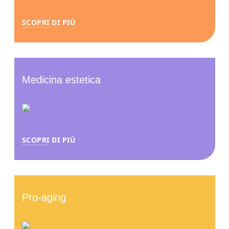
SCOPRI DI PIÙ
Medicina estetica
SCOPRI DI PIÙ
Pro-aging