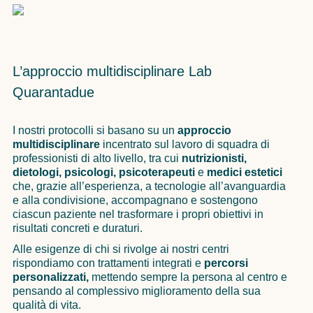
L’approccio multidisciplinare Lab
Quarantadue
I nostri protocolli si basano su un
approccio
multidisciplinare
incentrato sul lavoro di squadra di
professionisti di alto livello, tra cui
nutrizionisti,
dietologi, psicologi, psicoterapeuti
e
medici estetici
che, grazie all’esperienza, a tecnologie all’avanguardia
e alla condivisione, accompagnano e sostengono
ciascun paziente nel trasformare i propri obiettivi in
risultati concreti e duraturi.
Alle esigenze di chi si rivolge ai nostri centri
rispondiamo con trattamenti integrati e
percorsi
personalizzati,
mettendo sempre la persona al centro e
pensando al complessivo miglioramento della sua
qualità di vita.