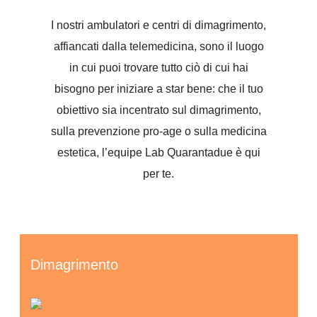
I nostri ambulatori e centri di dimagrimento,
affiancati dalla telemedicina, sono il luogo
in cui puoi trovare tutto ciò di cui hai
bisogno per iniziare a star bene: che il tuo
obiettivo sia incentrato sul dimagrimento,
sulla prevenzione pro-age o sulla medicina
estetica, l’equipe Lab Quarantadue è qui
per te.
Dimagrimento