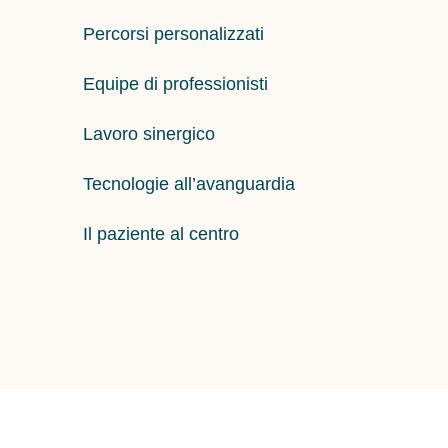
Percorsi personalizzati
Equipe di professionisti
Lavoro sinergico
Tecnologie all’avanguardia
Il paziente al centro