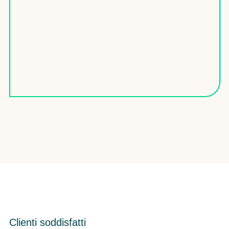
Clienti soddisfatti