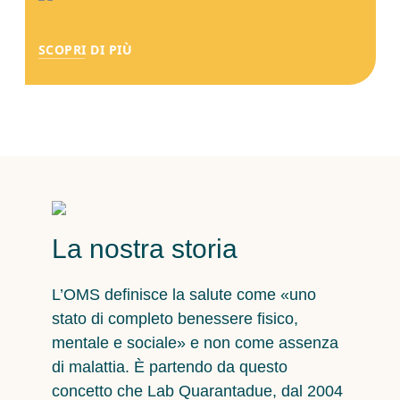
SCOPRI DI PIÙ
La nostra storia
L’OMS definisce la salute come «uno
stato di completo benessere fisico,
mentale e sociale» e non come assenza
di malattia. È partendo da questo
concetto che Lab Quarantadue, dal 2004