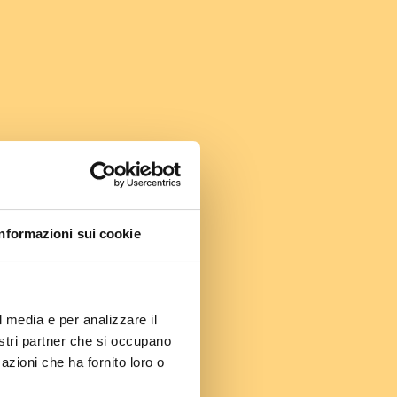
Informazioni sui cookie
l media e per analizzare il
nostri partner che si occupano
azioni che ha fornito loro o