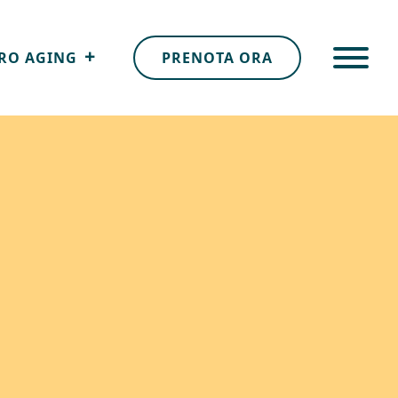
RO AGING
PRENOTA ORA