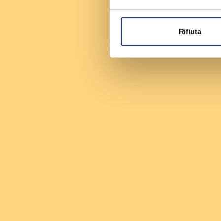
Rifiuta