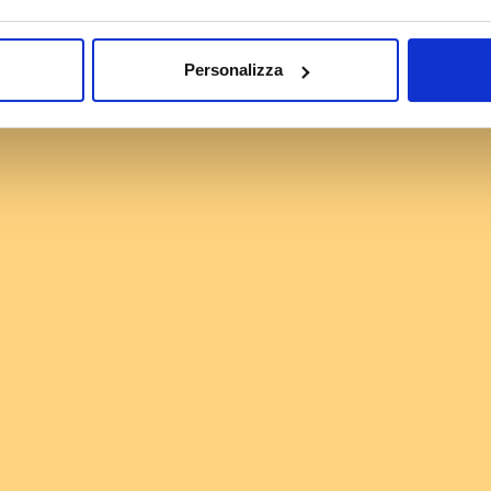
Personalizza