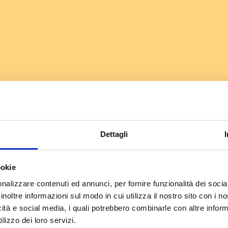
Dettagli
ookie
nalizzare contenuti ed annunci, per fornire funzionalità dei socia
inoltre informazioni sul modo in cui utilizza il nostro sito con i 
icità e social media, i quali potrebbero combinarle con altre inform
lizzo dei loro servizi.