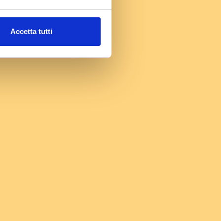
Accetta tutti