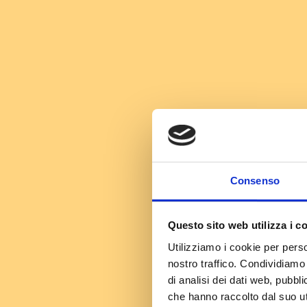
Consenso
Questo sito web utilizza i c
Utilizziamo i cookie per perso
nostro traffico. Condividiamo 
di analisi dei dati web, pubbl
che hanno raccolto dal suo uti