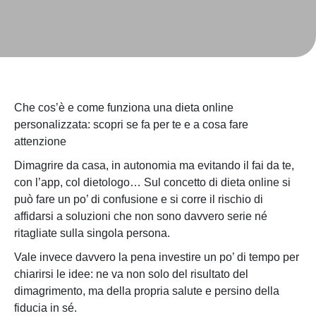
Che cos’è e come funziona una dieta online
personalizzata: scopri se fa per te e a cosa fare
attenzione
Dimagrire da casa, in autonomia ma evitando il fai da te,
con l’app, col dietologo… Sul concetto di dieta online si
può fare un po’ di confusione e si corre il rischio di
affidarsi a soluzioni che non sono davvero serie né
ritagliate sulla singola persona.
Vale invece davvero la pena investire un po’ di tempo per
chiarirsi le idee: ne va non solo del risultato del
dimagrimento, ma della propria salute e persino della
fiducia in sé.