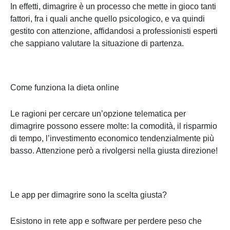
In effetti, dimagrire è un processo che mette in gioco tanti
fattori, fra i quali anche quello psicologico, e va quindi
gestito con attenzione, affidandosi a professionisti esperti
che sappiano valutare la situazione di partenza.
Come funziona la dieta online
Le ragioni per cercare un’opzione telematica per
dimagrire possono essere molte: la comodità, il risparmio
di tempo, l’investimento economico tendenzialmente più
basso. Attenzione però a rivolgersi nella giusta direzione!
Le app per dimagrire sono la scelta giusta?
Esistono in rete app e software per perdere peso che