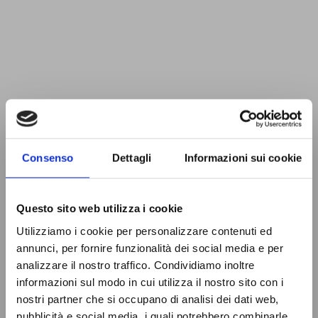
Consenso
Dettagli
Informazioni sui cookie
Questo sito web utilizza i cookie
Utilizziamo i cookie per personalizzare contenuti ed
annunci, per fornire funzionalità dei social media e per
analizzare il nostro traffico. Condividiamo inoltre
informazioni sul modo in cui utilizza il nostro sito con i
nostri partner che si occupano di analisi dei dati web,
pubblicità e social media, i quali potrebbero combinarle