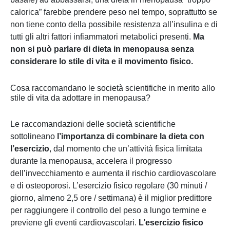
calorica” farebbe prendere peso nel tempo, soprattutto se
non tiene conto della possibile resistenza all’insulina e di
tutti gli altri fattori infiammatori metabolici presenti.
Ma
non si può parlare di dieta in menopausa senza
considerare lo stile di vita e il movimento fisico.
Cosa raccomandano le società scientifiche in merito allo
stile di vita da adottare in menopausa?
Le raccomandazioni delle società scientifiche
sottolineano
l’importanza di combinare la dieta con
l’esercizio
, dal momento che un’attività fisica limitata
durante la menopausa, accelera il progresso
dell’invecchiamento e aumenta il rischio cardiovascolare
e di osteoporosi. L’esercizio fisico regolare (30 minuti /
giorno, almeno 2,5 ore / settimana) è il miglior predittore
per raggiungere il controllo del peso a lungo termine e
previene gli eventi cardiovascolari.
L’esercizio fisico