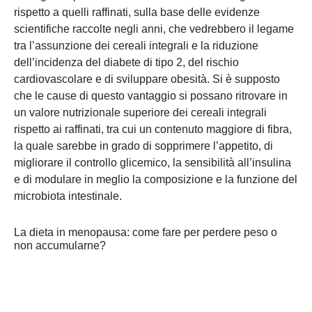
rispetto a quelli raffinati, sulla base delle evidenze
scientifiche raccolte negli anni, che vedrebbero il legame
tra l’assunzione dei cereali integrali e la riduzione
dell’incidenza del diabete di tipo 2, del rischio
cardiovascolare e di sviluppare obesità. Si è supposto
che le cause di questo vantaggio si possano ritrovare in
un valore nutrizionale superiore dei cereali integrali
rispetto ai raffinati, tra cui un contenuto maggiore di fibra,
la quale sarebbe in grado di sopprimere l’appetito, di
migliorare il controllo glicemico, la sensibilità all’insulina
e di modulare in meglio la composizione e la funzione del
microbiota intestinale.
La dieta in menopausa: come fare per perdere peso o
non accumularne?