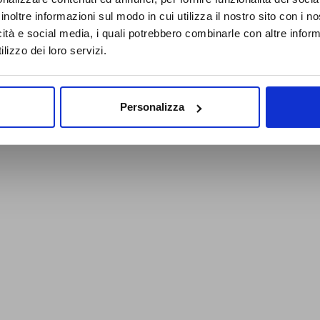
inoltre informazioni sul modo in cui utilizza il nostro sito con i 
icità e social media, i quali potrebbero combinarle con altre inform
lizzo dei loro servizi.
Personalizza