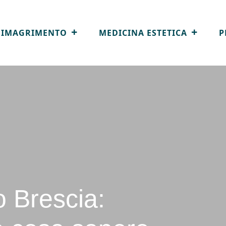
DIMAGRIMENTO
MEDICINA ESTETICA
P
o Brescia: