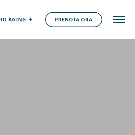
RO AGING
PRENOTA ORA