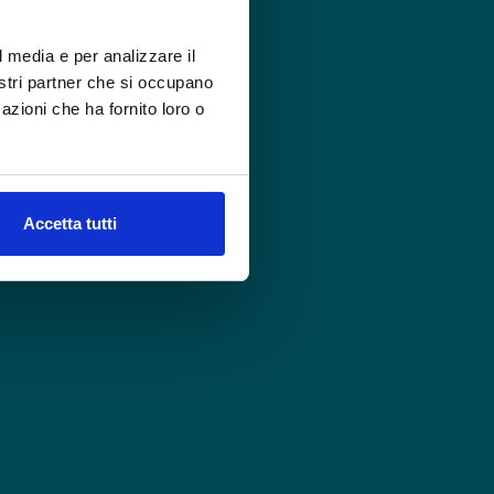
l media e per analizzare il
nostri partner che si occupano
azioni che ha fornito loro o
Accetta tutti