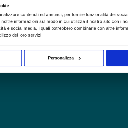
ookie
nalizzare contenuti ed annunci, per fornire funzionalità dei socia
inoltre informazioni sul modo in cui utilizza il nostro sito con i 
icità e social media, i quali potrebbero combinarle con altre inform
lizzo dei loro servizi.
Personalizza