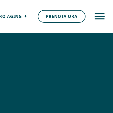
RO AGING
PRENOTA ORA