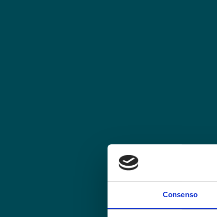
Consenso