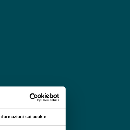
Informazioni sui cookie