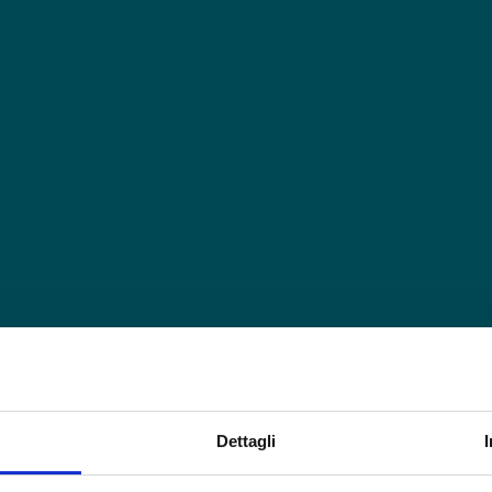
Dettagli